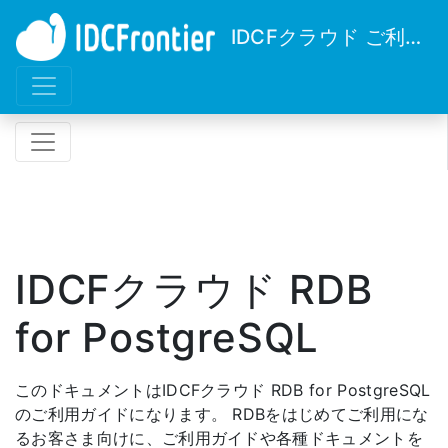
IDCFクラウド ご利用ガイド
IDCFクラウド RDB
for PostgreSQL
このドキュメントはIDCFクラウド RDB for PostgreSQL
のご利用ガイドになります。 RDBをはじめてご利用にな
るお客さま向けに、ご利用ガイドや各種ドキュメントを