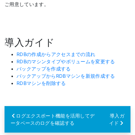
ご用意しています。
導入ガイド
RDBの作成からアクセスまでの流れ
RDBのマシンタイプやボリュームを変更する
バックアップを作成する
バックアップからRDBマシンを新規作成する
RDBマシンを削除する
ログエクスポート機能を活用してデ
導入ガ
ータベースのログを確認する
イド