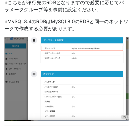
※こちらが移行先のRDBとなりますので必要に応じてパ
ラメータグループ等を事前に設定ください。
※MySQL8.4のRDBはMySQL8.0のRDBと同一のネットワ
ークで作成する必要があります。