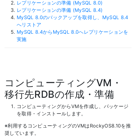
レプリケーションの準備 (MySQL 8.0)
レプリケーションの準備 (MySQL 8.4)
MySQL 8.0のバックアップを取得し、MySQL 8.4
へリストア
MySQL 8.4からMySQL 8.0へレプリケーションを
実施
コンピューティングVM・
移行先RDBの作成・準備
コンピューティングからVMを作成し、パッケージ
を取得・インストールします。
※利用するコンピューティングのVMはRockyOS8.10を推
奨しています。