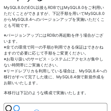
MySQL8.0のEOL以後もRDBではMySQL8.0をご利用い
ただくことができますが、下記手順を用いてMySQL8.0
からMySQL8.4へのバージョンアップを実施いただくこ
とも可能です。
※バージョンアップにはRDBの再起動を伴う場合がござ
います。
※全ての環境で同一の手順が利用できる保証はできかね
ますので必要に応じて手順をご変更ください。
※お取り扱いのサービス・システムにアクセスが集中し
ない時間帯にご実施ください。
※リードレプリカを利用している場合は、MySQL8.4への
移行がすべて完了した後に、MySQL8.4側で新規作成を
お願いいたします。
本移行は下記のような構成で実施いたします。