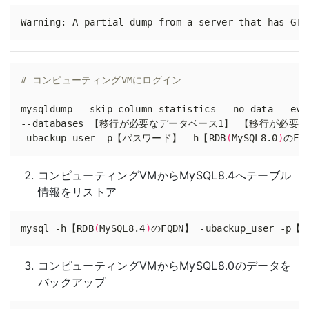
Warning: A partial dump from a server that has GTI
# コンピューティングVMにログイン
mysqldump --skip-column-statistics --no-data --eve
--databases 【移行が必要なデータベース1】 【移行が必要
-ubackup_user -p【パスワード】 -h【RDB
(
MySQL8.0
)
コンピューティングVMからMySQL8.4へテーブル
情報をリストア
mysql -h【RDB
(
MySQL8.4
)
コンピューティングVMからMySQL8.0のデータを
バックアップ