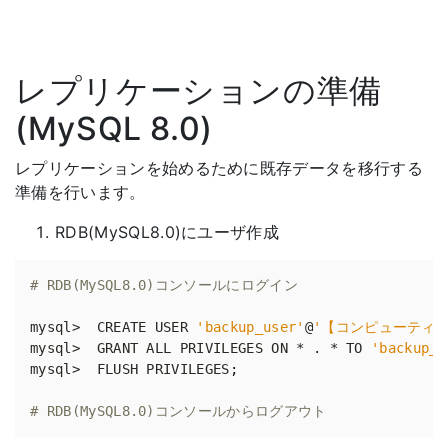
レプリケーションの準備
(MySQL 8.0)
レプリケーションを始めるために既存データを移行する
準備を行います。
RDB(MySQL8.0)にユーザ作成
# RDB(MySQL8.0)コンソールにログイン
mysql>  CREATE USER 
'backup_user'
@
'【コンピューティン
mysql>  GRANT ALL PRIVILEGES ON * . * TO 
'backup_u
mysql>  FLUSH PRIVILEGES
;
# RDB(MySQL8.0)コンソールからログアウト