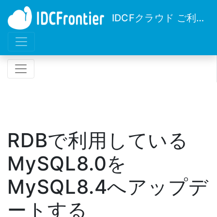
IDCFクラウド ご利用ガイド
RDBで利用している
MySQL8.0を
MySQL8.4へアップデ
ートする