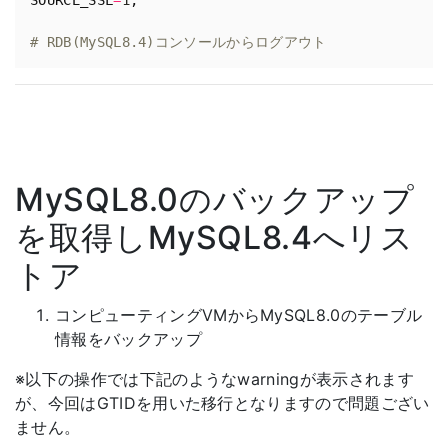
# RDB(MySQL8.4)コンソールからログアウト
MySQL8.0のバックアップ
を取得しMySQL8.4へリス
トア
コンピューティングVMからMySQL8.0のテーブル
情報をバックアップ
※以下の操作では下記のようなwarningが表示されます
が、今回はGTIDを用いた移行となりますので問題ござい
ません。