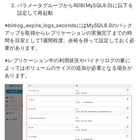
パラメータグループからRDB(MySQL8.0)に以下を
設定して再起動
※binlog_expire_logs_secondsにはMySQL8.0のバック
アップを取得からレプリケーションの実施完了までの時
間を目安として1週間程度、余裕を持って設定しておく必
要があります。
※レプリケーション中の利用状況やバイナリログの量に
よってはボリュームのサイズの追加が必要となる場合が
あります。