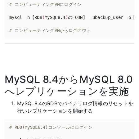
# コンピューティングVMにログイン
mysql -h【RDB
(
MySQL8.4
)
# コンピューティングVMからログアウト
MySQL 8.4からMySQL 8.0
へレプリケーションを実施
MySQL8.4のRDBでバイナリログ情報のリセットを
行いレプリケーションを開始する
# RDB(MySQL8.4)コンソールにログイン