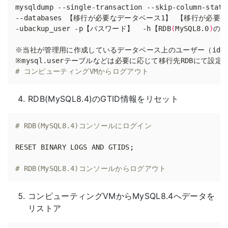
mysqldump --single-transaction --skip-column-stati
--databases 【移行が必要なデータベース1】 【移行が必要
-ubackup_user -p【パスワード】  -h【RDB
(
MySQL8.0
)
# コンピューティングVMからログアウト
RDB(MySQL8.4)のGTID情報をリセット
# RDB(MySQL8.4)コンソールにログイン
RESET BINARY LOGS AND GTIDS
;
# RDB(MySQL8.4)コンソールからログアウト
コンピューティングVMからMySQL8.4へデータを
リストア