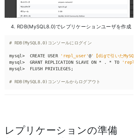
RDB(MySQL8.0)でレプリケーションユーザを作成
# RDB(MySQL8.0)コンソールにログイン
mysql>  CREATE USER 
'repl_user'
@
'【digで引いたMySQL
mysql>  GRANT REPLICATION SLAVE ON * . * TO 
'repl_
mysql>  FLUSH PRIVILEGES
;
# RDB(MySQL8.0)コンソールからログアウト
レプリケーションの準備