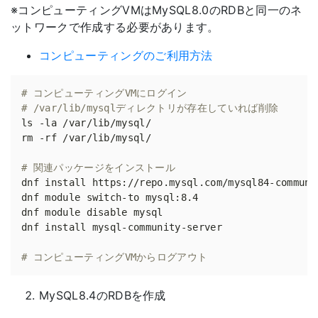
※コンピューティングVMはMySQL8.0のRDBと同一のネ
ットワークで作成する必要があります。
コンピューティングのご利用方法
# コンピューティングVMにログイン
# /var/lib/mysqlディレクトリが存在していれば削除
# 関連パッケージをインストール
# コンピューティングVMからログアウト
MySQL8.4のRDBを作成