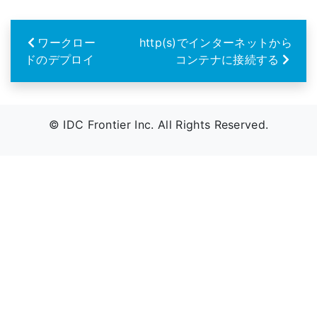
ワークロー
http(s)でインターネットから
ドのデプロイ
コンテナに接続する
© IDC Frontier Inc. All Rights Reserved.