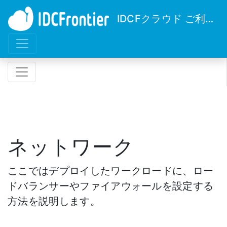
IDCFクラウド ご利用ガイド
ネットワーク
ここではデプロイしたワークロードに、ロー
ドバランサーやファイアウォールを設定する
方法を説明します。