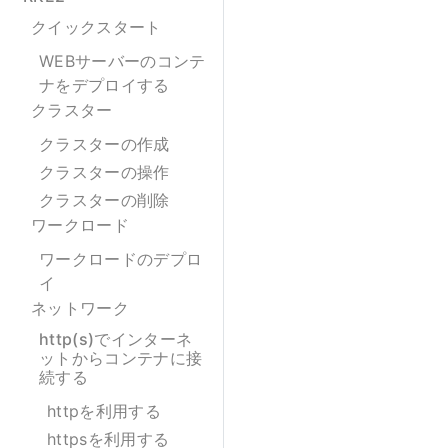
クイックスタート
WEBサーバーのコンテ
ナをデプロイする
クラスター
クラスターの作成
クラスターの操作
クラスターの削除
ワークロード
ワークロードのデプロ
イ
ネットワーク
http(s)でインターネ
ットからコンテナに接
続する
httpを利用する
httpsを利用する