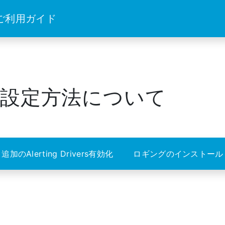
 ご利用ガイド
設定方法について
追加のAlerting Drivers有効化
ロギングのインストール