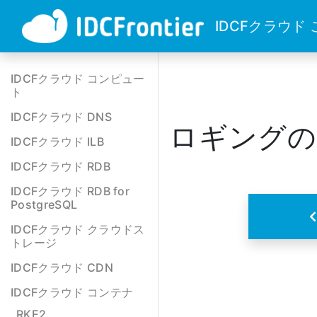
IDCFクラウド
IDCFクラウド コンピュー
ト
IDCFクラウド DNS
ロギングの
IDCFクラウド ILB
IDCFクラウド RDB
IDCFクラウド RDB for
PostgreSQL
IDCFクラウド クラウドス
トレージ
IDCFクラウド CDN
IDCFクラウド コンテナ
RKE2