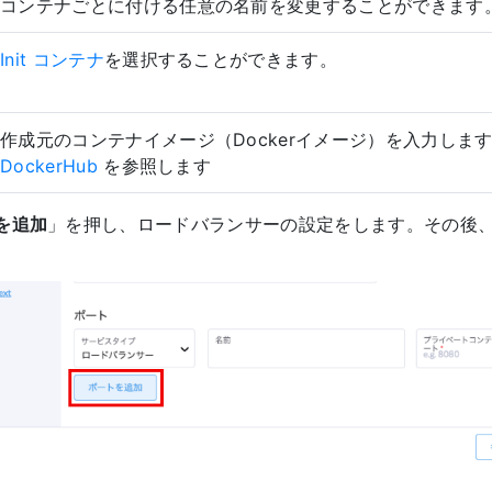
コンテナごとに付ける任意の名前を変更することができます
Init コンテナ
を選択することができます。
作成元のコンテナイメージ（Dockerイメージ）を入力しま
DockerHub
を参照します
を追加
」を押し、ロードバランサーの設定をします。その後