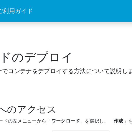
 ご利用ガイド
ドのデプロイ
ンテナでコンテナをデプロイする方法について説明し
へのアクセス
ードの左メニューから「
ワークロード
」を選択し、「
作成
」