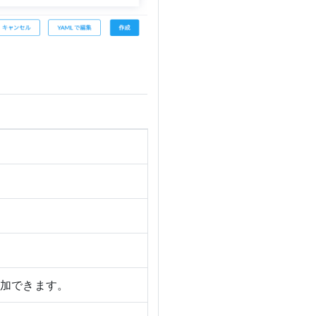
加できます。