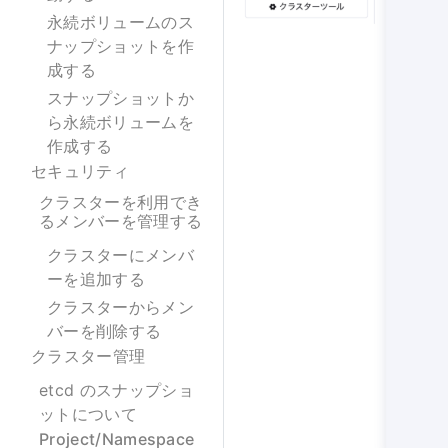
永続ボリュームのス
ナップショットを作
成する
スナップショットか
ら永続ボリュームを
作成する
セキュリティ
クラスターを利用でき
るメンバーを管理する
クラスターにメンバ
ーを追加する
クラスターからメン
バーを削除する
クラスター管理
etcd のスナップショ
ットについて
Project/Namespace