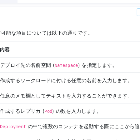
定可能な項目については以下の通りです。
内容
デプロイ先の名前空間 (
) を指定します。
Namespace
作成するワークロードに付ける任意の名前を入力します。
任意のメモ欄としてテキストを入力することができます。
作成するレプリカ (
) の数を入力します。
Pod
の中で複数のコンテナを起動する際にここから追
Deployment