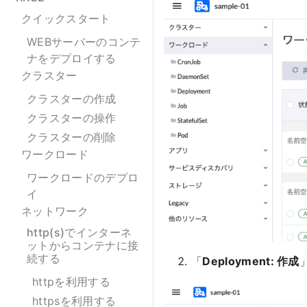
クイックスタート
WEBサーバーのコンテ
ナをデプロイする
クラスター
クラスターの作成
クラスターの操作
クラスターの削除
ワークロード
ワークロードのデプロ
イ
ネットワーク
http(s)でインターネ
ットからコンテナに接
続する
「
Deployment: 作成
httpを利用する
httpsを利用する