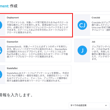
情報を入力します。