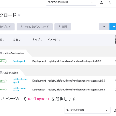
」のページにて
を選択します
Deployment