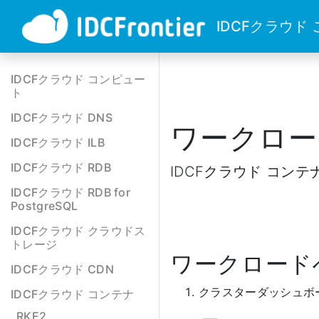
IDCFクラウド
IDCFクラウド コンピュー
ト
IDCFクラウド DNS
ワークロー
IDCFクラウド ILB
IDCFクラウド RDB
IDCFクラウド コ
IDCFクラウド RDB for
PostgreSQL
IDCFクラウド クラウドス
トレージ
ワークロード
IDCFクラウド CDN
クラスターダッシュボ
IDCFクラウド コンテナ
RKE2