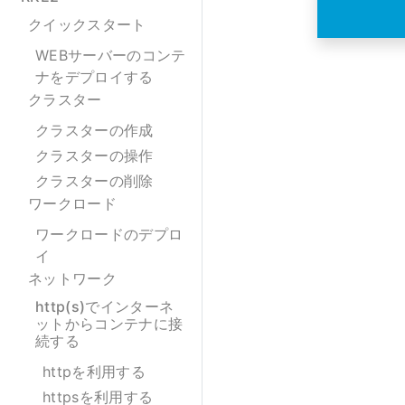
クイックスタート
WEBサーバーのコンテ
ナをデプロイする
クラスター
クラスターの作成
クラスターの操作
クラスターの削除
ワークロード
ワークロードのデプロ
イ
ネットワーク
http(s)でインターネ
ットからコンテナに接
続する
httpを利用する
httpsを利用する