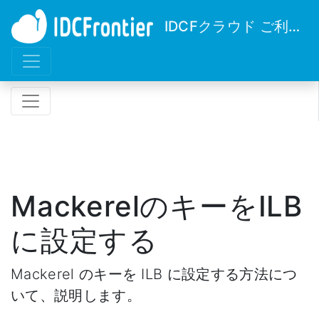
IDCFクラウド ご利用ガイド
MackerelのキーをILB
に設定する
Mackerel のキーを ILB に設定する方法につ
いて、説明します。