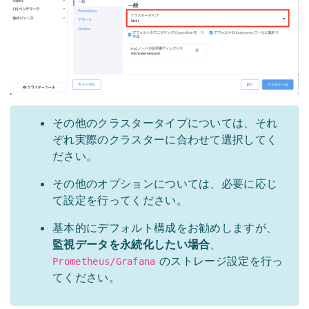
その他のクラスタータイプについては、それ
ぞれ実際のクラスターに合わせて選択してく
ださい。
その他のオプションについては、必要に応じ
て設定を行ってください。
基本的にデフォルト構成をお勧めしますが、
監視データを永続化したい場合
、
のストレージ設定を行っ
Prometheus/Grafana
てください。