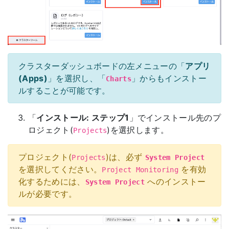
クラスターダッシュボードの左メニューの「
アプリ
(Apps)
」を選択し、「
」からもインストー
Charts
ルすることが可能です。
「
インストール: ステップ1
」でインストール先のプ
ロジェクト(
)を選択します。
Projects
プロジェクト(
)は、必ず
Projects
System Project
を選択してください。
を有効
Project Monitoring
化するためには、
へのインストー
System Project
ルが必要です。