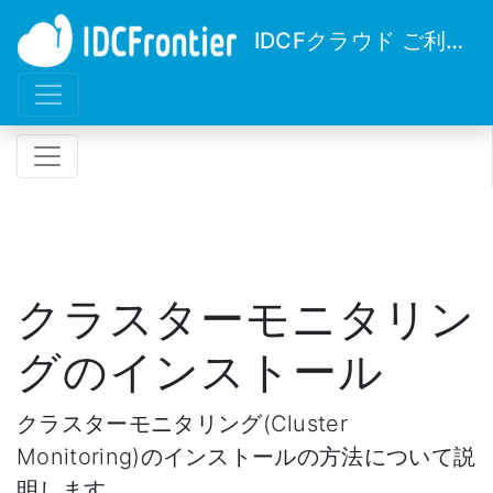
IDCFクラウド ご利用ガイド
クラスターモニタリン
グのインストール
クラスターモニタリング(Cluster
Monitoring)のインストールの方法について説
明します。