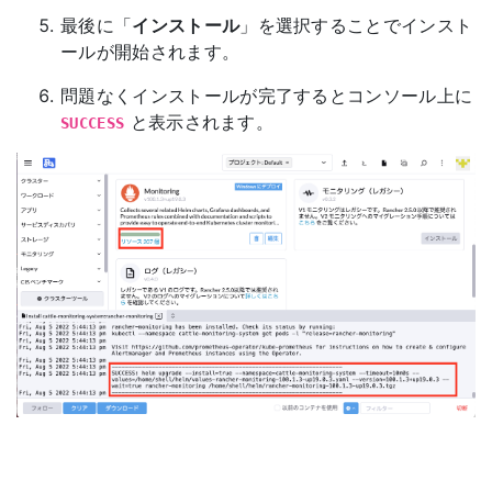
最後に「
インストール
」を選択することでインスト
ールが開始されます。
問題なくインストールが完了するとコンソール上に
と表示されます。
SUCCESS