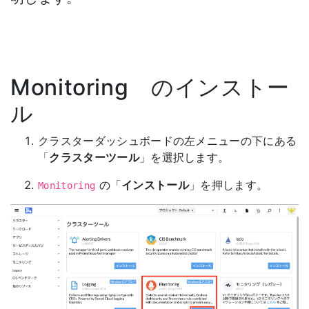
Monitoring のインストー
ル
クラスターダッシュボードの左メニューの下にある
「
クラスターツール
」を選択します。
の「
インストール
」を押します。
Monitoring