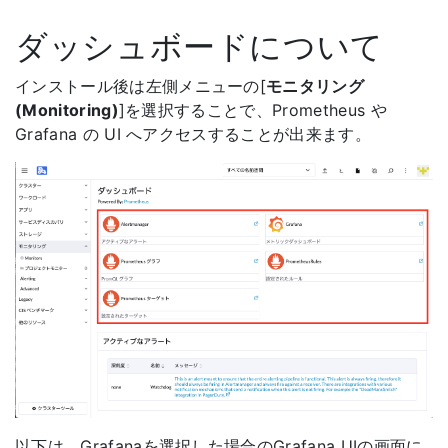
ダッシュボードについて
インストール後は左側メニューの[
モニタリング
(Monitoring)
]を選択することで、Prometheus や
Grafana の UI へアクセスすることが出来ます。
以下は、Grafanaを選択した場合のGrafana UIの画面に