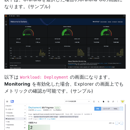
なります。(サンプル)
以下は
の画面になります。
Workload: Deployment
Monitoring
を有効化した場合、Explorer の画面上でも
メトリックの確認が可能です。(サンプル)