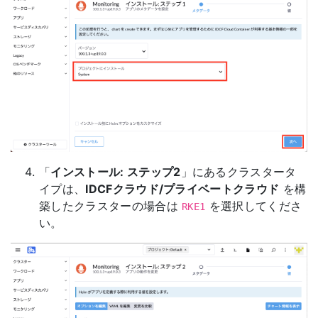
「
インストール: ステップ2
」にあるクラスタータ
イプは、
IDCFクラウド/プライベートクラウド
を構
築したクラスターの場合は
を選択してくださ
RKE1
い。