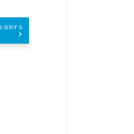
entを追加する