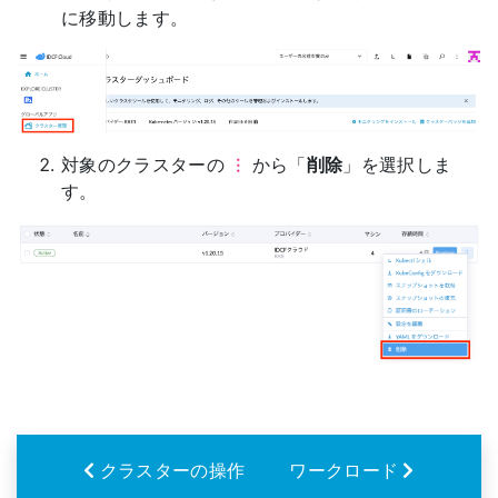
に移動します。
対象のクラスターの
から「
削除
」を選択しま
︙
す。
クラスターの操作
ワークロード