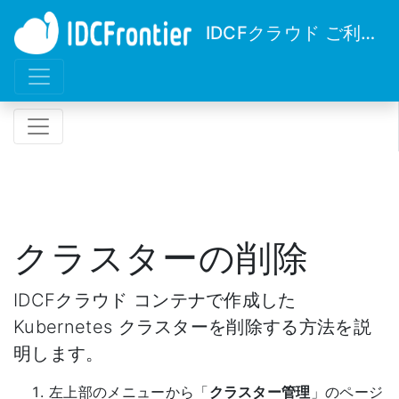
IDCFクラウド ご利用ガイド
クラスターの削除
IDCFクラウド コンテナで作成した
Kubernetes クラスターを削除する方法を説
明します。
左上部のメニューから「
クラスター管理
」のページ