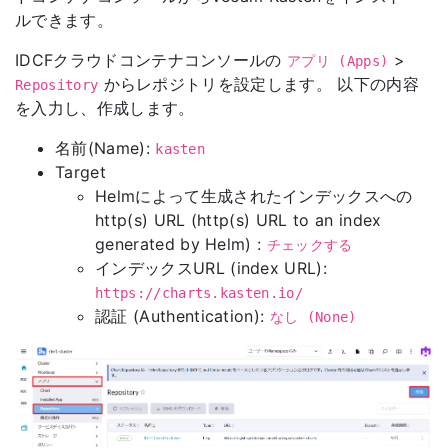
ルできます。
IDCFクラウドコンテナコンソールの
>
アプリ (Apps)
からレポジトリを設定します。 以下の内容
Repository
を入力し、作成します。
名前(Name):
kasten
Target
Helmによって生成されたインデックスへの
http(s) URL (http(s) URL to an index
generated by Helm) :
チェックする
インデックスURL (index URL):
https://charts.kasten.io/
認証 (Authentication):
なし (None)