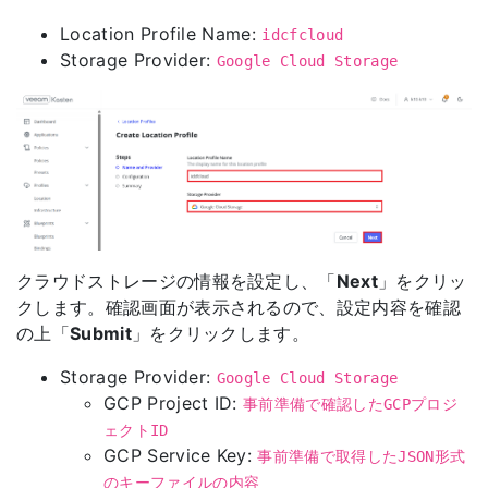
Location Profile Name:
idcfcloud
Storage Provider:
Google Cloud Storage
クラウドストレージの情報を設定し、「
Next
」をクリッ
クします。確認画面が表示されるので、設定内容を確認
の上「
Submit
」をクリックします。
Storage Provider:
Google Cloud Storage
GCP Project ID:
事前準備で確認したGCPプロジ
ェクトID
GCP Service Key:
事前準備で取得したJSON形式
のキーファイルの内容