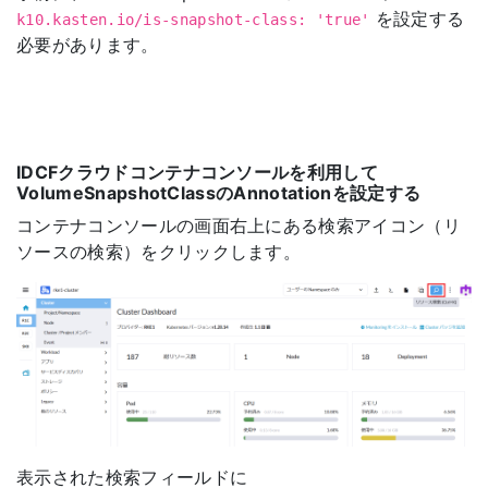
を設定する
k10.kasten.io/is-snapshot-class: 'true'
必要があります。
IDCFクラウドコンテナコンソールを利用して
VolumeSnapshotClassのAnnotationを設定する
コンテナコンソールの画面右上にある検索アイコン（リ
ソースの検索）をクリックします。
表示された検索フィールドに