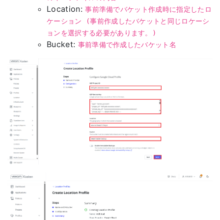
Location:
事前準備でバケット作成時に指定したロ
ケーション (事前作成したバケットと同じロケーシ
ョンを選択する必要があります。)
Bucket:
事前準備で作成したバケット名