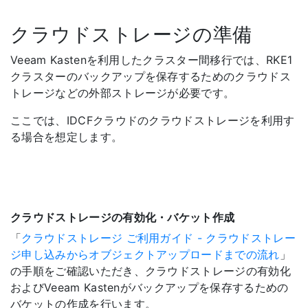
クラウドストレージの準備
Veeam Kastenを利用したクラスター間移行では、RKE1
クラスターのバックアップを保存するためのクラウドス
トレージなどの外部ストレージが必要です。
ここでは、IDCFクラウドのクラウドストレージを利用す
る場合を想定します。
クラウドストレージの有効化・バケット作成
「
クラウドストレージ ご利用ガイド - クラウドストレー
ジ申し込みからオブジェクトアップロードまでの流れ
」
の手順をご確認いただき、クラウドストレージの有効化
およびVeeam Kastenがバックアップを保存するための
バケットの作成を行います。