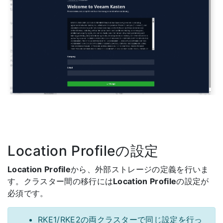
Location Profileの設定
Location Profile
から、外部ストレージの定義を行いま
す。クラスター間の移行には
Location Profile
の設定が
必須です。
RKE1/RKE2の両クラスターで同じ設定を行っ