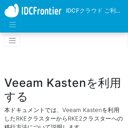
IDCFクラウド ご利用ガイド
Veeam Kastenを利用
する
本ドキュメントでは、Veeam Kastenを利用
したRKEクラスターからRKE2クラスターへの
移行方法について説明します。