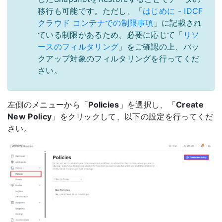
移行も可能です。ただし、「
はじめに - IDCF
クラウド コンテナでの制限事項
」に記載され
ている制限があるため、必要に応じて「
リソ
ースのフィルタリング
」をご確認の上、バッ
クアップ対象のフィルタリングを行ってくだ
さい。
左側のメニューから「
Policies
」を選択し、「
Create
New Policy
」をクリックして、以下の設定を行ってくだ
さい。