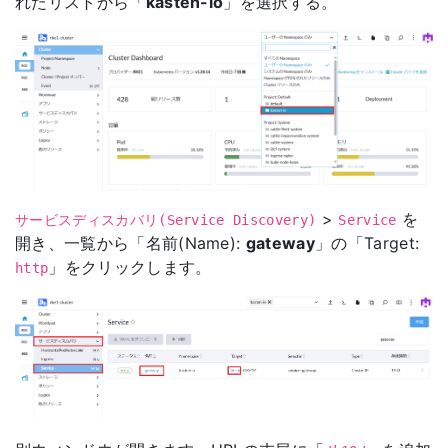
れたリストから「
kasten-io
」を選択する。
>
を
サービスディスカバリ(Service Discovery)
Service
開き、一覧から「名前(Name):
gateway
」の「Target:
」をクリックします。
http