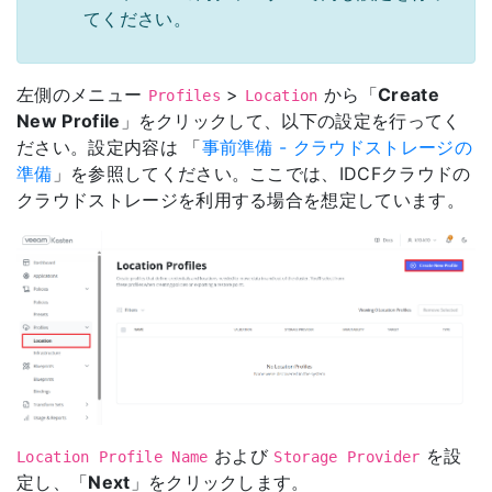
てください。
左側のメニュー
>
から「
Create
Profiles
Location
New Profile
」をクリックして、以下の設定を行ってく
ださい。設定内容は 「
事前準備 - クラウドストレージの
準備
」を参照してください。ここでは、IDCFクラウドの
クラウドストレージを利用する場合を想定しています。
および
を設
Location Profile Name
Storage Provider
定し、「
Next
」をクリックします。