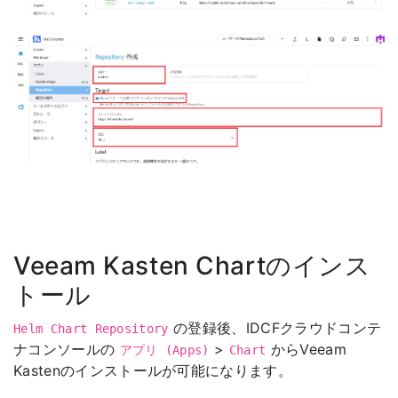
Veeam Kasten Chartのインス
トール
の登録後、IDCFクラウドコンテ
Helm Chart Repository
ナコンソールの
>
からVeeam
アプリ (Apps)
Chart
Kastenのインストールが可能になります。