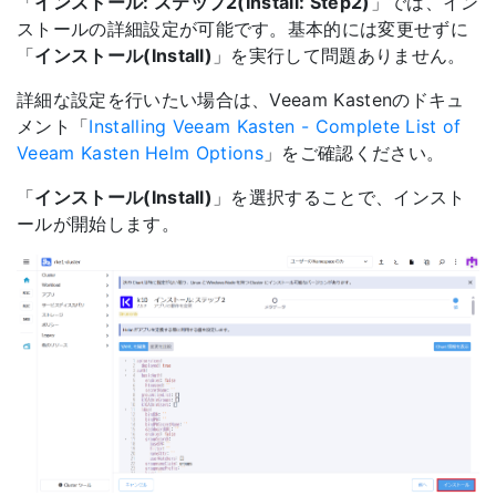
「
インストール: ステップ2(Install: Step2)
」では、イン
ストールの詳細設定が可能です。基本的には変更せずに
「
インストール(Install)
」を実行して問題ありません。
詳細な設定を行いたい場合は、Veeam Kastenのドキュ
メント「
Installing Veeam Kasten - Complete List of
Veeam Kasten Helm Options
」をご確認ください。
「
インストール(Install)
」を選択することで、インスト
ールが開始します。