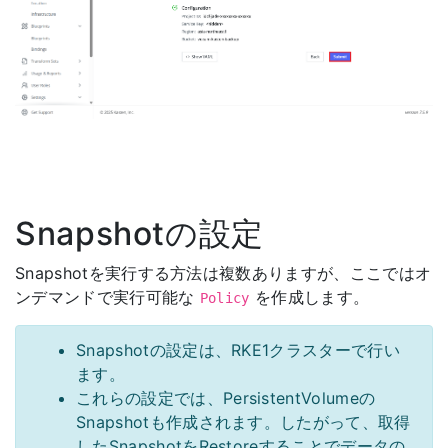
Snapshotの設定
Snapshotを実行する方法は複数ありますが、ここではオ
ンデマンドで実行可能な
を作成します。
Policy
Snapshotの設定は、RKE1クラスターで行い
ます。
これらの設定では、PersistentVolumeの
Snapshotも作成されます。したがって、取得
したSnapshotをRestoreすることでデータの