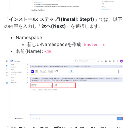
「
インストール: ステップ1(Install: Step1)
」では、以下
の内容を入力し「
次へ(Next)
」を選択します。
Namespace
新しいNamespaceを作成:
kasten-io
名前(Name):
k10