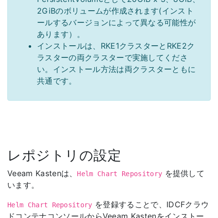
2GiBのボリュームが作成されます(インスト
ールするバージョンによって異なる可能性が
あります）。
インストールは、RKE1クラスターとRKE2ク
ラスターの両クラスターで実施してくださ
い。インストール方法は両クラスターともに
共通です。
レポジトリの設定
Veeam Kastenは、
を提供して
Helm Chart Repository
います。
を登録することで、IDCFクラウ
Helm Chart Repository
ドコンテナコンソールからVeeam Kastenをインストー