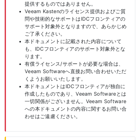
提供するものではありません。
Veeam Kastenのライセンス提供およびご質
問や技術的なサポートはIDCフロンティアの
サポート対象外となりますので、あらかじめ
ご了承ください。
本ドキュメントに記載された内容について
も、IDCフロンティアのサポート対象外とな
ります。
有償ライセンス/サポートが必要な場合は、
Veeam Softwareへ直接お問い合わせいただ
くようお願いいたします。
本ドキュメントはIDCフロンティアが独自に
作成したものであり、Veeam Softwareとは
一切関係がございません。Veeam Software
への本ドキュメントの内容に関するお問い合
わせはご遠慮ください。