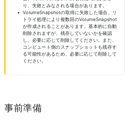
り、失敗とみなされる場合があります。
VolumeSnapshotの取得に失敗した場合、リ
トライ処理により複数回のVolumeSnapshot
が作成されることがあります。基本的に自動
削除されますが、残存していないかを確認
し、必要に応じて削除してください。また、
コンピュート側のスナップショットも残存す
る可能性があるため、必要に応じて削除して
ください。
事前準備