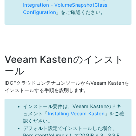
Integration - VolumeSnapshotClass
Configuration
」をご確認ください。
Veeam Kastenのインスト
ール
IDCFクラウドコンテナコンソールからVeeam Kastenを
インストールする手順を説明します。
インストール要件は、Veeam Kastenのドキ
ュメント「
Installing Veeam Kasten
」をご確
認ください。
デフォルト設定でインストールした場合、
PersistentVolumeとして20GiB x 3、8GiB、