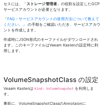
セスには、「
ストレージ管理者
」の役割を設定したGCP
サービスアカウントが必要となります。
「
FAQ - サービスアカウントの使用方法について教えて
ください。
」 の手順をご確認いただき、サービスアカウ
ントを作成します。
作成時にJSON形式のキーファイルがダウンロードされ
ます。このキーファイルはVeeam Kastenの設定時に利
用します。
VolumeSnapshotClass の設定
Veaam Kastenは
を利用しま
Kind: VolumeSnapshot
す。
事前に、VolumeSnapshotClassのAnnotaionに