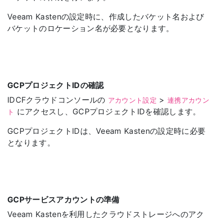
Veeam Kastenの設定時に、作成したバケット名および
バケットのロケーション名が必要となります。
GCPプロジェクトIDの確認
IDCFクラウドコンソールの
>
アカウント設定
連携アカウン
にアクセスし、GCPプロジェクトIDを確認します。
ト
GCPプロジェクトIDは、Veeam Kastenの設定時に必要
となります。
GCPサービスアカウントの準備
Veeam Kastenを利用したクラウドストレージへのアク