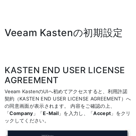
Veeam Kastenの初期設定
KASTEN END USER LICENSE
AGREEMENT
Veeam KastenのUIへ初めてアクセスすると、利用許諾
契約（KASTEN END USER LICENSE AGREEMENT）へ
の同意画面が表示されます。 内容をご確認の上、
「
Company
」「
E-Mail
」を入力し、「
Accept
」をクリ
ックしてください。