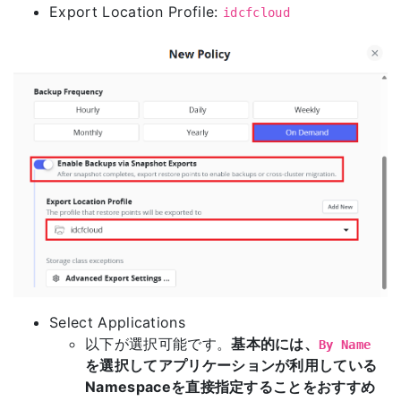
Export Location Profile:
idcfcloud
Select Applications
以下が選択可能です。
基本的には、
By Name
を選択してアプリケーションが利用している
Namespaceを直接指定することをおすすめ