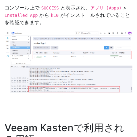
コンソール上で
と表示され、
>
SUCCESS
アプリ (Apps)
から
がインストールされていること
Installed App
k10
を確認できます。
Veeam Kastenで利用され