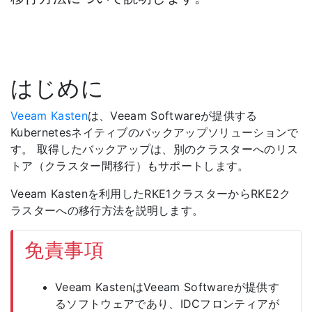
はじめに
Veeam Kasten
は、Veeam Softwareが提供する
Kubernetesネイティブのバックアップソリューションで
す。 取得したバックアップは、別のクラスターへのリス
トア（クラスター間移行）もサポートします。
Veeam Kastenを利用したRKE1クラスターからRKE2ク
ラスターへの移行方法を説明します。
免責事項
Veeam KastenはVeeam Softwareが提供す
るソフトウェアであり、IDCフロンティアが