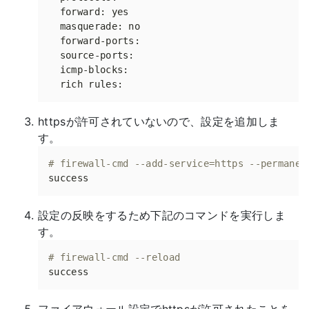
httpsが許可されていないので、設定を追加しま
す。
# firewall-cmd --add-service=https --permanen
設定の反映をするため下記のコマンドを実行しま
す。
# firewall-cmd --reload