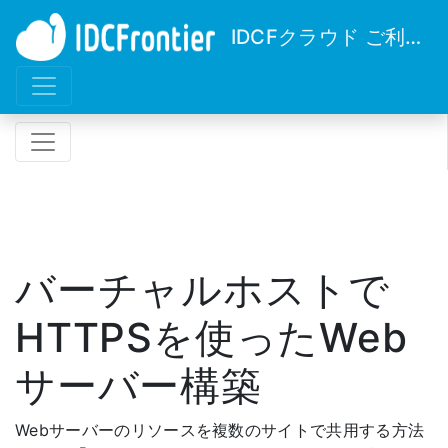
IDCFクラウド ご利用ガイド
バーチャルホストで
HTTPSを使ったWeb
サーバー構築
Webサーバーのリソースを複数のサイトで共用する方法