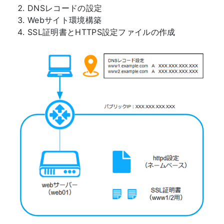
DNSレコードの設定
Webサイト環境構築
SSL証明書とHTTPS設定ファイルの作成