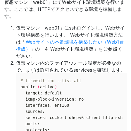
仮想マシン「web01」にてWebサイト環境構築を行いま
す。ここでは、HTTPでアクセスできる環境を準備しま
す。
仮想マシン「web01」にsshログインし、Webサイ
ト環境構築を行います。 Webサイト環境構築方法
は「
Webサイトの本番環境を構築したい（Web1台
構成）
」の「4. Webサイト環境構築」をご参照く
ださい。
仮想マシン内のファイアウォール設定が必要なの
で、まずは許可されているservicesを確認します。
# firewall-cmd --list-all 
public 
(
active
)