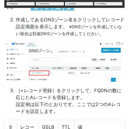
作成してあるDNSゾーン名をクリックしてレコード
設定画面を表示します。
※DNSゾーンを作成していな
い場合は別途DNSゾーンを作成してください。
［+レコード登録］をクリックして、FQDNの数に
応じたAレコードを登録します。
設定例は以下のとおりです。ここでは2つのAレコ
ードを設定します。
タ
レコー
GSLB
TTL
値