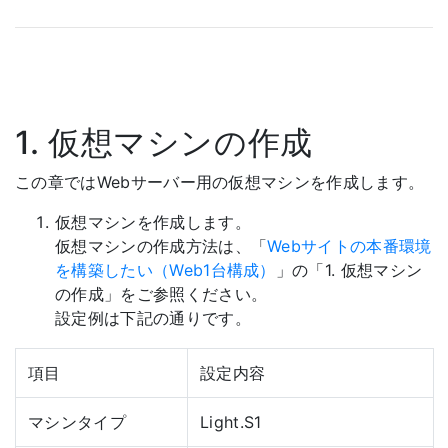
1. 仮想マシンの作成
この章ではWebサーバー用の仮想マシンを作成します。
仮想マシンを作成します。
仮想マシンの作成方法は、「
Webサイトの本番環境
を構築したい（Web1台構成）
」の「1. 仮想マシン
の作成」をご参照ください。
設定例は下記の通りです。
項目
設定内容
マシンタイプ
Light.S1