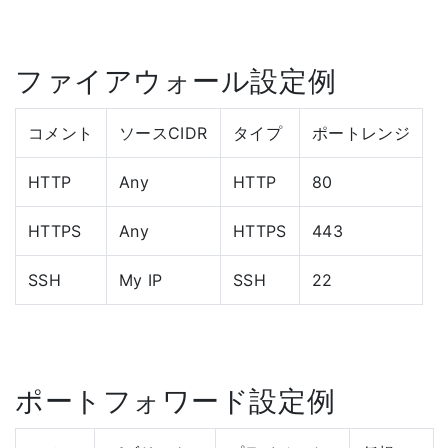
ファイアウォール設定例
コメント
ソースCIDR
タイプ
ポートレンジ
HTTP
Any
HTTP
80
HTTPS
Any
HTTPS
443
SSH
My IP
SSH
22
ポートフォワード設定例