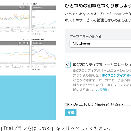
Trialプランをはじめる］をクリックしてください。