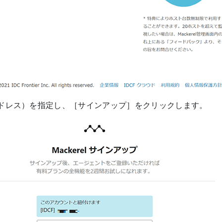
ドレス）を指定し、［サインアップ］をクリックします。