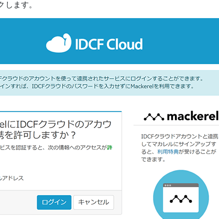
クします。