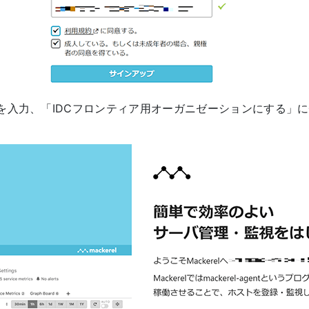
を入力、「IDCフロンティア用オーガニゼーションにする」