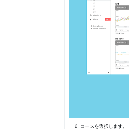
コースを選択します。［