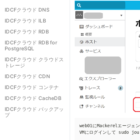
IDCFクラウド DNS
IDCFクラウド ILB
IDCFクラウド RDB
IDCFクラウド RDB for
PostgreSQL
IDCFクラウド クラウドス
トレージ
IDCFクラウド CDN
IDCFクラウド コンテナ
IDCFクラウド CacheDB
IDCFクラウド バックアッ
プ