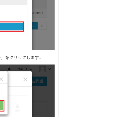
い］をクリックします。