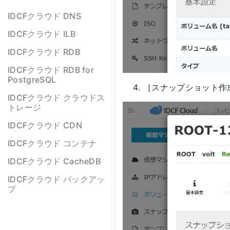
IDCFクラウド DNS
IDCFクラウド ILB
IDCFクラウド RDB
IDCFクラウド RDB for
PostgreSQL
［スナップショット作
IDCFクラウド クラウドス
トレージ
IDCFクラウド CDN
IDCFクラウド コンテナ
IDCFクラウド CacheDB
IDCFクラウド バックアッ
プ