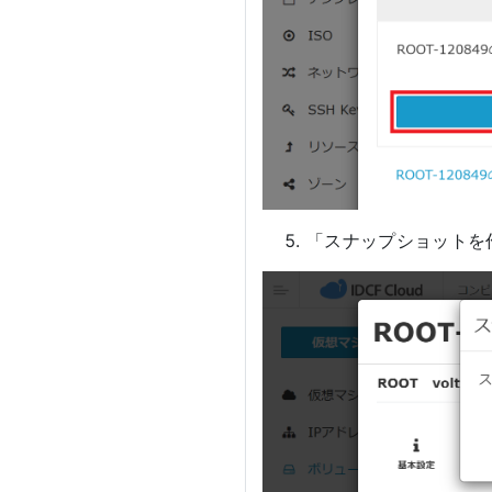
「スナップショットを