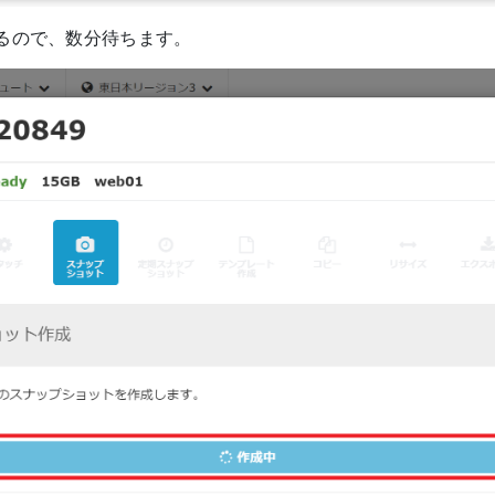
るので、数分待ちます。