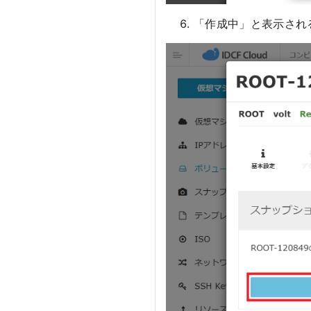
「作成中」と表示され