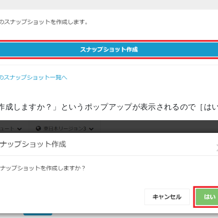
作成しますか？」というポップアップが表示されるので［は