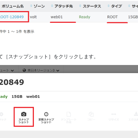
て［スナップショット］をクリックします。