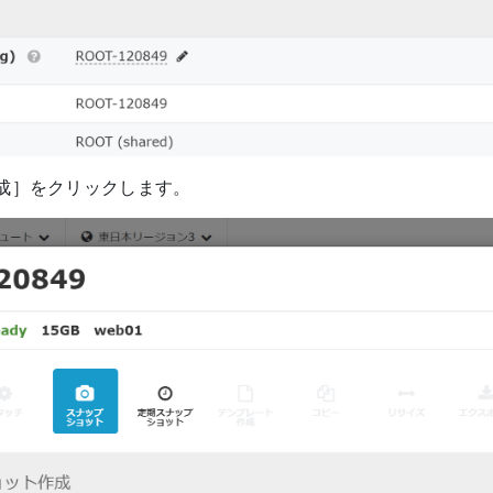
成］をクリックします。