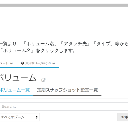
一覧より、「ボリューム名」「アタッチ先」「タイプ」等か
「ボリューム名」をクリックします。