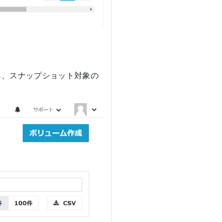
ら、スナップショット対象の