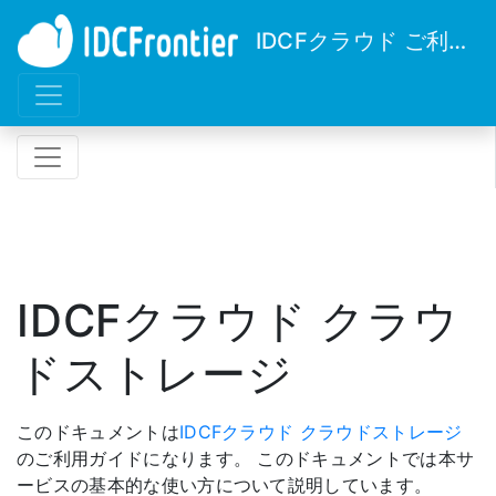
IDCFクラウド ご利用ガイド
IDCFクラウド クラウ
ドストレージ
このドキュメントは
IDCFクラウド クラウドストレージ
のご利用ガイドになります。 このドキュメントでは本サ
ービスの基本的な使い方について説明しています。