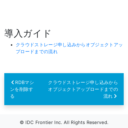
導入ガイド
クラウドストレージ申し込みからオブジェクトアッ
プロードまでの流れ
RDBマシ
クラウドストレージ申し込みから
ンを削除す
オブジェクトアップロードまでの
る
流れ
© IDC Frontier Inc. All Rights Reserved.