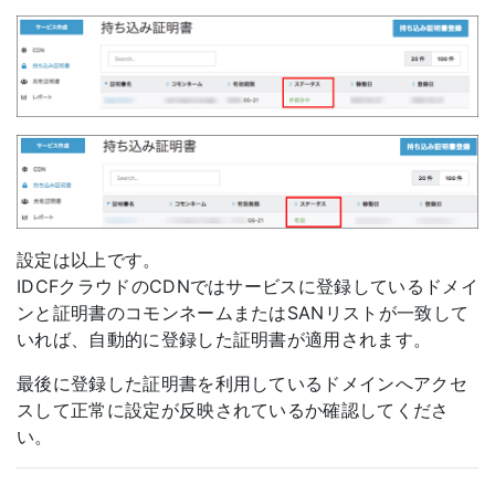
設定は以上です。
IDCFクラウドのCDNではサービスに登録しているドメイ
ンと証明書のコモンネームまたはSANリストが一致して
いれば、自動的に登録した証明書が適用されます。
最後に登録した証明書を利用しているドメインへアクセ
スして正常に設定が反映されているか確認してくださ
い。