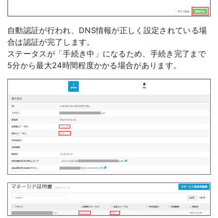
自動認証が行われ、DNS情報が正しく設定されている場
合は認証が完了します。
ステータスが「手続き中」になるため、手続き完了まで
5分から最大24時間程度かかる場合があります。