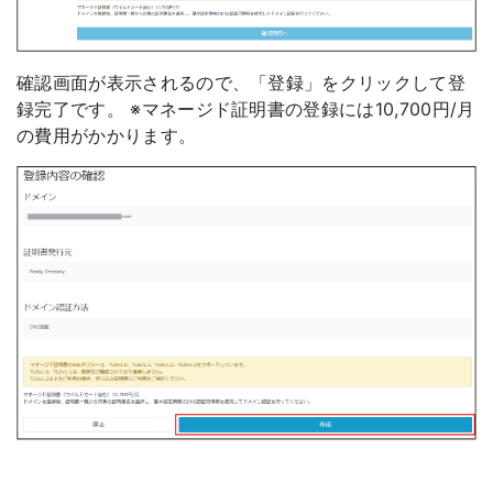
確認画面が表示されるので、「登録」をクリックして登
録完了です。 ※マネージド証明書の登録には10,700円/月
の費用がかかります。