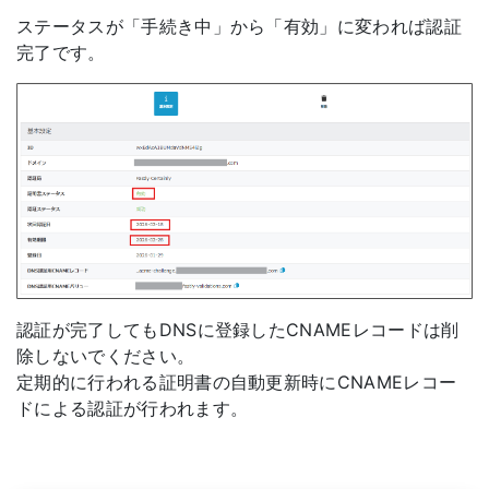
ステータスが「手続き中」から「有効」に変われば認証
完了です。
認証が完了してもDNSに登録したCNAMEレコードは削
除しないでください。
定期的に行われる証明書の自動更新時にCNAMEレコー
ドによる認証が行われます。