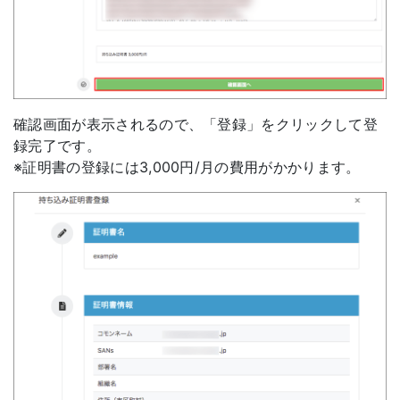
確認画面が表示されるので、「登録」をクリックして登
録完了です。
※証明書の登録には3,000円/月の費用がかかります。