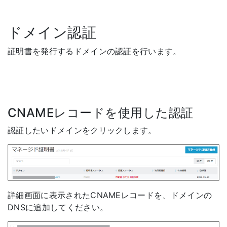
ドメイン認証
証明書を発行するドメインの認証を行います。
CNAMEレコードを使用した認証
認証したいドメインをクリックします。
詳細画面に表示されたCNAMEレコードを、ドメインの
DNSに追加してください。