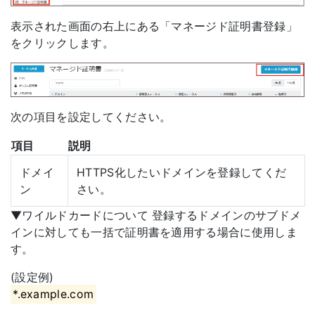
表示された画面の右上にある「マネージド証明書登録」
をクリックします。
次の項目を設定してください。
項目
説明
ドメイ
HTTPS化したいドメインを登録してくだ
ン
さい。
▼ワイルドカードについて 登録するドメインのサブドメ
インに対しても一括で証明書を適用する場合に使用しま
す。
(設定例)
*.example.com