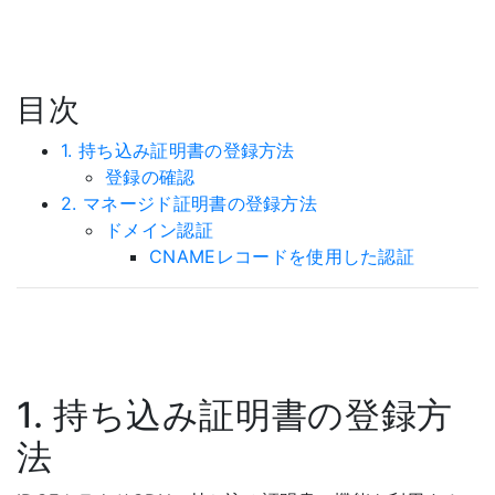
目次
1. 持ち込み証明書の登録方法
登録の確認
2. マネージド証明書の登録方法
ドメイン認証
CNAMEレコードを使用した認証
1. 持ち込み証明書の登録方
法