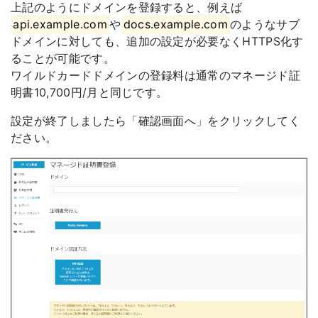
上記のようにドメインを登録すると、例えば
api.example.com
や
docs.example.com
のようなサブ
ドメインに対しても、追加の設定が必要なくHTTPS化す
ることが可能です。
ワイルドカードドメインの登録料は通常のマネージド証
明書10,700円/月と同じです。
設定が終了しましたら「確認画面へ」をクリックしてく
ださい。