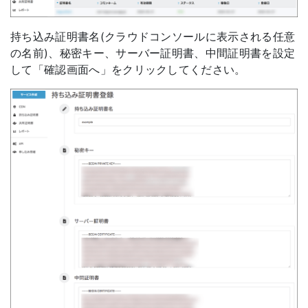
持ち込み証明書名(クラウドコンソールに表示される任意
の名前)、秘密キー、サーバー証明書、中間証明書を設定
して「確認画面へ」をクリックしてください。