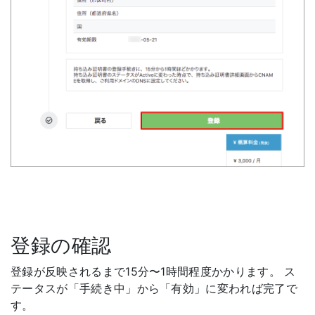
登録の確認
登録が反映されるまで15分〜1時間程度かかります。 ス
テータスが「手続き中」から「有効」に変われば完了で
す。