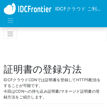
IDCFクラウド ご利用ガイド
証明書の登録方法
IDCFクラウドCDNでは証明書を登録してHTTPS配信を
することが可能です。
今回はCDNへの持ち込み証明書/マネージド証明書の登
録方法をご紹介します。