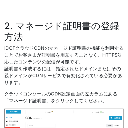
2. マネージド証明書の登録
方法
IDCFクラウドCDNのマネージド証明書の機能を利用する
ことでお客さまが証明書を用意することなく、HTTPS対
応したコンテンツの配信が可能です。
証明書を作成するには、指定されたドメインまたはその
親ドメインがCDNサービスで有効化されている必要があ
ります。
クラウドコンソールのCDN設定画面の左カラムにある
「マネージド証明書」をクリックしてください。