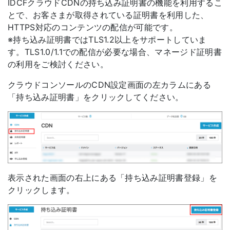
IDCFクラウドCDNの持ち込み証明書の機能を利用するこ
とで、お客さまが取得されている証明書を利用した、
HTTPS対応のコンテンツの配信が可能です。
※持ち込み証明書ではTLS1.2以上をサポートしていま
す。TLS1.0/1.1での配信が必要な場合、マネージド証明書
の利用をご検討ください。
クラウドコンソールのCDN設定画面の左カラムにある
「持ち込み証明書」をクリックしてください。
表示された画面の右上にある「持ち込み証明書登録」を
クリックします。