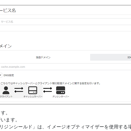
ます。
行います。
オリジンシールド」は、イメージオプティマイザーを使用する