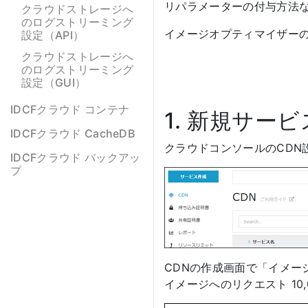
リパラメーターの付与方法
クラウドストレージへ
のログストリーミング
イメージオプティマイザー
設定（API）
クラウドストレージへ
のログストリーミング
設定（GUI）
IDCFクラウド コンテナ
1. 新規サー
IDCFクラウド CacheDB
クラウドコンソールのCDN
IDCFクラウド バックアッ
プ
CDNの作成画面で「イメー
イメージへのリクエスト 10