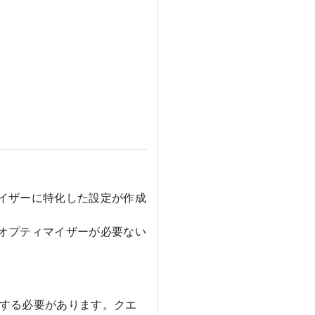
イザーに特化した設定が作成
オプティマイザーが必要ない
定する必要があります。クエ