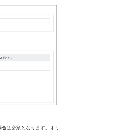
場合は必須となります。オリ