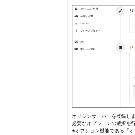
オリジンサーバーを登録し
必要なオプションの選択を
※オプション機能である「