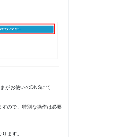
まがお使いのDNSにて
ますので、特別な操作は必要
なります。