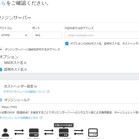
ちら
をご確認ください。