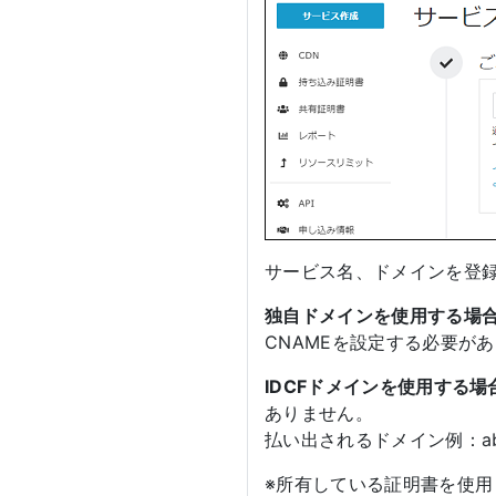
サービス名、ドメインを登
独自ドメインを使用する場
CNAMEを設定する必要があ
IDCFドメインを使用する場
ありません。
払い出されるドメイン例：abcdef33
※所有している証明書を使用