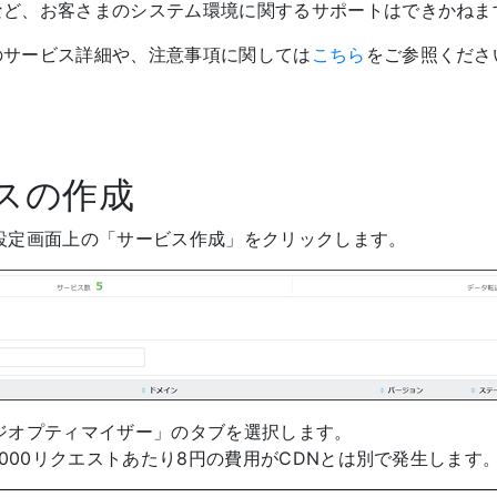
など、お客さまのシステム環境に関するサポートはできかねま
のサービス詳細や、注意事項に関しては
こちら
をご参照くださ
ビスの作成
設定画面上の「サービス作成」をクリックします。
ジオプティマイザー」のタブを選択します。
,000リクエストあたり8円の費用がCDNとは別で発生します