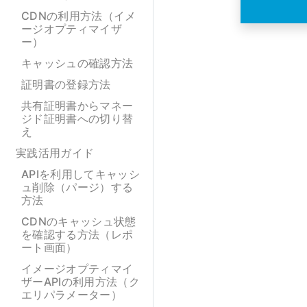
CDNの利用方法（イメ
ージオプティマイザ
ー）
キャッシュの確認方法
証明書の登録方法
共有証明書からマネー
ジド証明書への切り替
え
実践活用ガイド
APIを利用してキャッシ
ュ削除（パージ）する
方法
CDNのキャッシュ状態
を確認する方法（レポ
ート画面）
イメージオプティマイ
ザーAPIの利用方法（ク
エリパラメーター）