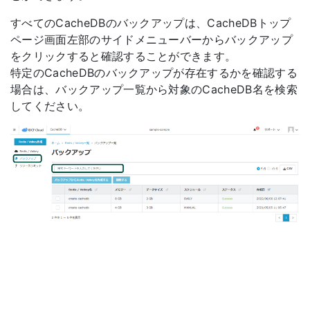
すべてのCacheDBのバックアップは、CacheDBトップ
ページ画面左部のサイドメニューバーからバックアップ
をクリックすると確認することができます。
特定のCacheDBのバックアップが存在するかを確認する
場合は、バックアップ一覧から対象のCacheDB名を検索
してください。