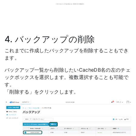
4. バックアップの削除
これまでに作成したバックアップを削除することもでき
ます。
バックアップ一覧から削除したいCacheDB名の左のチェ
ックボックスを選択します。複数選択することも可能で
す。
「削除する」をクリックします。