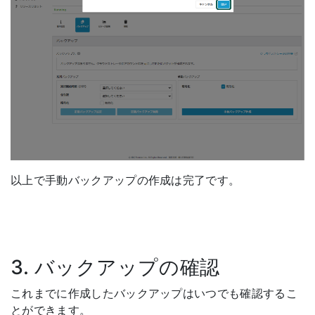
以上で手動バックアップの作成は完了です。
3. バックアップの確認
これまでに作成したバックアップはいつでも確認するこ
とができます。