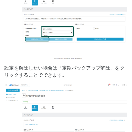
設定を解除したい場合は「定期バックアップ解除」をク
リックすることでできます。