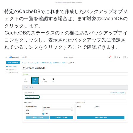
特定のCacheDBでこれまで作成したバックアップオブジ
ェクトの一覧を確認する場合は、まず対象のCacheDBの
クリックします。
CacheDBのステータスの下の欄にあるバックアップアイ
コンをクリックし、表示されたバックアップ先に指定さ
れているリンクをクリックすることで確認できます。