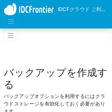
IDCFクラウド ご利用ガイド
バックアップを作成す
る
バックアップオプションを利用するにはクラ
ウドストレージを有効化しておく必要があり
ます。