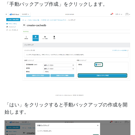
「手動バックアップ作成」をクリックします。
「はい」をクリックすると手動バックアップの作成を開
始します。