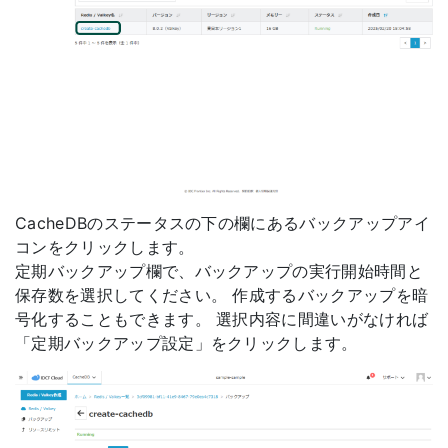
CacheDBのステータスの下の欄にあるバックアップアイ
コンをクリックします。
定期バックアップ欄で、バックアップの実行開始時間と
保存数を選択してください。 作成するバックアップを暗
号化することもできます。 選択内容に間違いがなければ
「定期バックアップ設定」をクリックします。