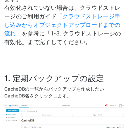
有効化されていない場合は、クラウドストレ
ージのご利用ガイド「
クラウドストレージ申
し込みからオブジェクトアップロードまでの
流れ
」を参考に「1-3. クラウドストレージの
有効化」まで完了してください。
1. 定期バックアップの設定
CacheDBの一覧からバックアップを作成したい
CacheDB名をクリックします。