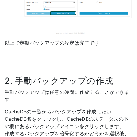
以上で定期バックアップの設定は完了です。
2. 手動バックアップの作成
手動バックアップは任意の時間に作成することができま
す。
CacheDBの一覧からバックアップを作成したい
CacheDB名をクリックし、CacheDBのステータスの下
の欄にあるバックアップアイコンをクリックします。
作成するバックアップを暗号化するかどうかを選択後、