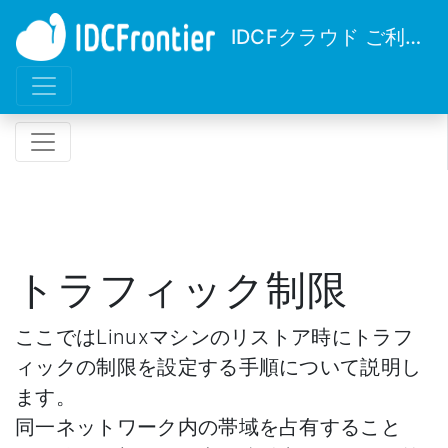
IDCFクラウド ご利用ガイド
トラフィック制限
ここではLinuxマシンのリストア時にトラフ
ィックの制限を設定する手順について説明し
ます。
同一ネットワーク内の帯域を占有すること