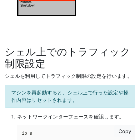
シェル上でのトラフィック
制限設定
シェルを利用してトラフィック制限の設定を行います。
マシンを再起動すると、シェル上で行った設定や操
作内容はリセットされます。
ネットワークインターフェースを確認します。
Copy