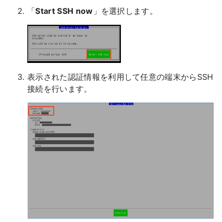
「
Start SSH now
」を選択します。
表示された認証情報を利用して任意の端末からSSH
接続を行います。