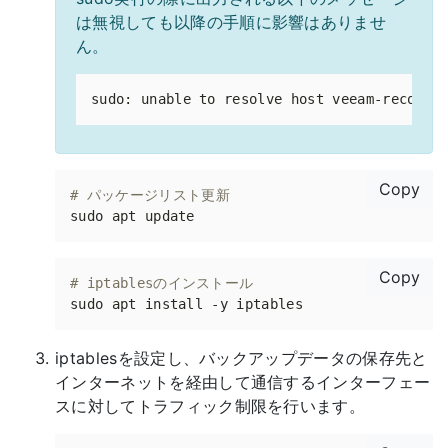
は無視しても以降の手順に影響はありませ
ん。
Copy
# パッケージリスト更新
Copy
# iptablesのインストール
iptablesを設定し、バックアップデータの保存先と
インターネットを経由して通信するインターフェー
スに対してトラフィック制限を行います。