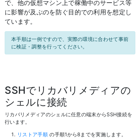
で、他の仮想マシン上で稼働中のサービス等
に影響が及ぶのを防ぐ目的での利用を想定し
ています。
本手順は一例ですので、実際の環境に合わせて事前
に検証・調整を行ってください。
SSHでリカバリメディアの
シェルに接続
リカバリメディアのシェルに任意の端末からSSH接続を
行います。
リストア手順
の手順1から8までを実施します。