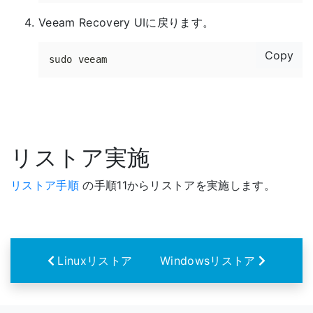
Veeam Recovery UIに戻ります。
Copy
リストア実施
リストア手順
の手順11からリストアを実施します。
Linuxリストア
Windowsリストア