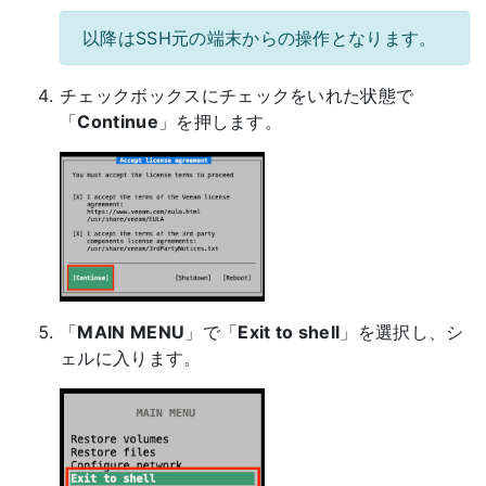
以降はSSH元の端末からの操作となります。
チェックボックスにチェックをいれた状態で
「
Continue
」を押します。
「
MAIN MENU
」で「
Exit to shell
」を選択し、シ
ェルに入ります。